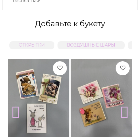
бесплатная!
Добавьте к букету
ОТКРЫТКИ
ВОЗДУШНЫЕ ШАРЫ