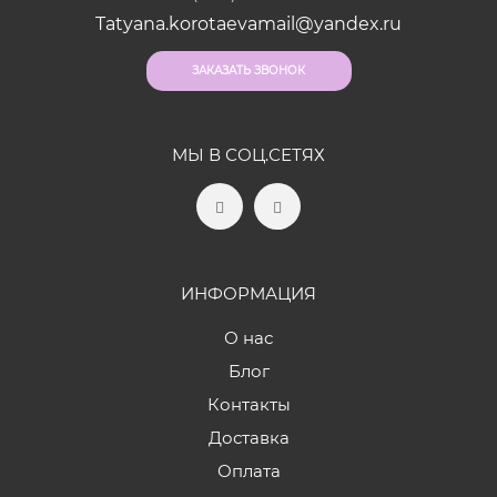
Tatyana.korotaevamail@yandex.ru
ЗАКАЗАТЬ ЗВОНОК
МЫ В СОЦ.СЕТЯХ
ИНФОРМАЦИЯ
О нас
Блог
Контакты
Доставка
Оплата