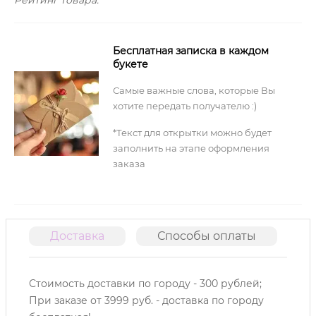
Рейтинг товара:
Бесплатная записка в каждом
букете
Самые важные слова, которые Вы
хотите передать получателю :)
*Текст для открытки можно будет
заполнить на этапе оформления
заказа
Доставка
Способы оплаты
О
Стоимость доставки по городу - 300 рублей;
При заказе от 3999 руб. - доставка по городу