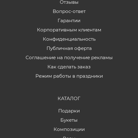
Отзывы
Вопрос-ответ
Гарантии
Корпоративным клиентам
Конфиденциальность
Публичная оферта
Соглашение на получение рекламы
Как сделать заказ
Режим работы в праздники
КАТАЛОГ
Подарки
Букеты
Композиции