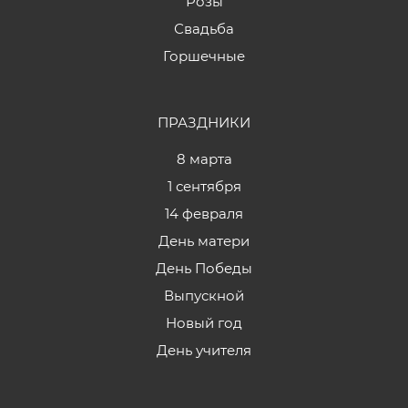
Розы
Свадьба
Горшечные
ПРАЗДНИКИ
8 марта
1 сентября
14 февраля
День матери
День Победы
Выпускной
Новый год
День учителя