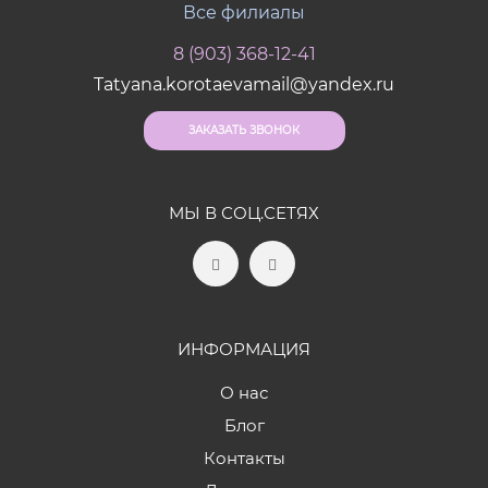
Все филиалы
8 (903) 368-12-41
Tatyana.korotaevamail@yandex.ru
ЗАКАЗАТЬ ЗВОНОК
МЫ В СОЦ.СЕТЯХ
ИНФОРМАЦИЯ
О нас
Блог
Контакты