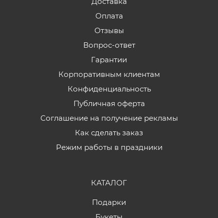
Доставка
Оплата
Отзывы
Вопрос-ответ
Гарантии
Корпоративным клиентам
Конфиденциальность
Публичная оферта
Соглашение на получение рекламы
Как сделать заказ
Режим работы в праздники
КАТАЛОГ
Подарки
Букеты