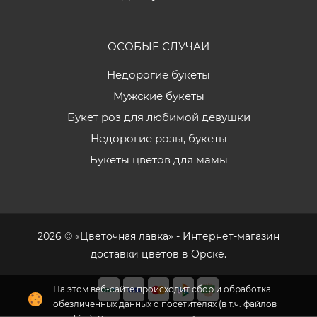
ОСОБЫЕ СЛУЧАИ
Недорогие букеты
Мужские букеты
Букет роз для любимой девушки
Недорогие розы, букеты
Букеты цветов для мамы
2026 © «Цветочная лавка» - Интернет-магазин
доставки цветов в Орске.
На этом веб-сайте происходит сбор и обработка
обезличенных данных о посетителях (в т.ч. файлов