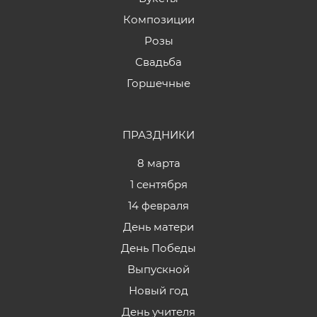
Композиции
Розы
Свадьба
Горшечные
ПРАЗДНИКИ
8 марта
1 сентября
14 февраля
День матери
День Победы
Выпускной
Новый год
День учителя