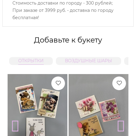
Стоимость доставки по городу - 300 рублей;
При заказе от 3999 руб. - доставка по городу
бесплатная!
Добавьте к букету
ОТКРЫТКИ
ВОЗДУШНЫЕ ШАРЫ