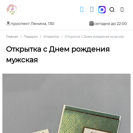
проспект Ленина, 130
сегодня до 22:00
Главная
Подарки
Открытки
Открытка с Днем рождения мужская
Открытка с Днем рождения
мужская