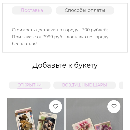
Доставка
Способы оплаты
О
Стоимость доставки по городу - 300 рублей;
При заказе от 3999 руб. - доставка по городу
бесплатная!
Добавьте к букету
ОТКРЫТКИ
ВОЗДУШНЫЕ ШАРЫ