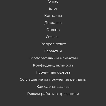
О нас
Блог
Контакты
Доставка
Оплата
Отзывы
Вопрос-ответ
Гарантии
Корпоративным клиентам
Конфиденциальность
Публичная оферта
Соглашение на получение рекламы
Как сделать заказ
Режим работы в праздники