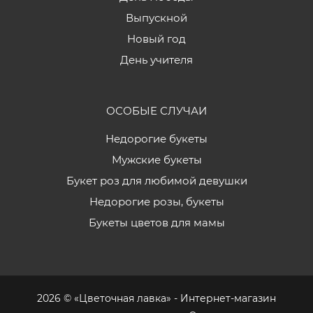
Выпускной
Новый год
День учителя
ОСОБЫЕ СЛУЧАИ
Недорогие букеты
Мужские букеты
Букет роз для любимой девушки
Недорогие розы, букеты
Букеты цветов для мамы
2026 © «Цветочная лавка» - Интернет-магазин