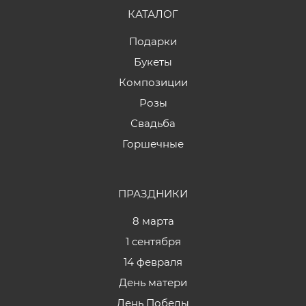
КАТАЛОГ
Подарки
Букеты
Композиции
Розы
Свадьба
Горшечные
ПРАЗДНИКИ
8 марта
1 сентября
14 февраля
День матери
День Победы