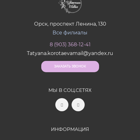
Орск, проспект Ленина, 130
Все филиалы
8 (903) 368-12-41
Tatyana.korotaevamail@yandex.ru
ЗАКАЗАТЬ ЗВОНОК
МЫ В СОЦ.СЕТЯХ
ИНФОРМАЦИЯ