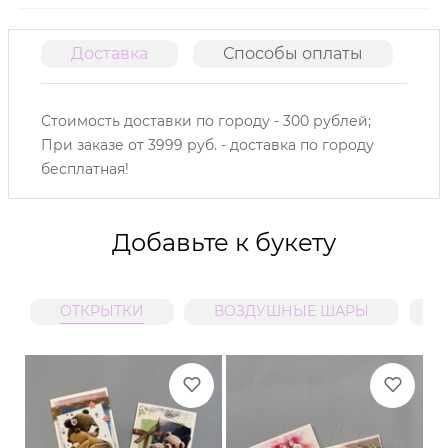
Доставка
Способы оплаты
О
Стоимость доставки по городу - 300 рублей;
При заказе от 3999 руб. - доставка по городу
бесплатная!
Добавьте к букету
ОТКРЫТКИ
ВОЗДУШНЫЕ ШАРЫ