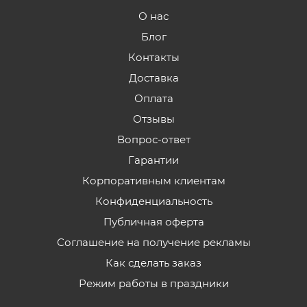
О нас
Блог
Контакты
Доставка
Оплата
Отзывы
Вопрос-ответ
Гарантии
Корпоративным клиентам
Конфиденциальность
Публичная оферта
Соглашение на получение рекламы
Как сделать заказ
Режим работы в праздники