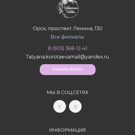
Орск, проспект Ленина, 130
Все филиалы
8 (903) 368-12-41
Tatyana.korotaevamail@yandex.ru
ЗАКАЗАТЬ ЗВОНОК
МЫ В СОЦ.СЕТЯХ
ИНФОРМАЦИЯ