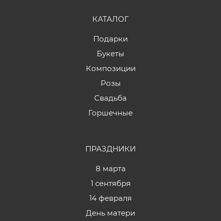
КАТАЛОГ
Подарки
Букеты
Композиции
Розы
Свадьба
Горшечные
ПРАЗДНИКИ
8 марта
1 сентября
14 февраля
День матери