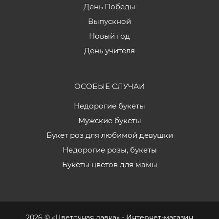
День Победы
Выпускной
Новый год
День учителя
ОСОБЫЕ СЛУЧАИ
Недорогие букеты
Мужские букеты
Букет роз для любимой девушки
Недорогие розы, букеты
Букеты цветов для мамы
2026 © «Цветочная лавка» - Интернет-магазин