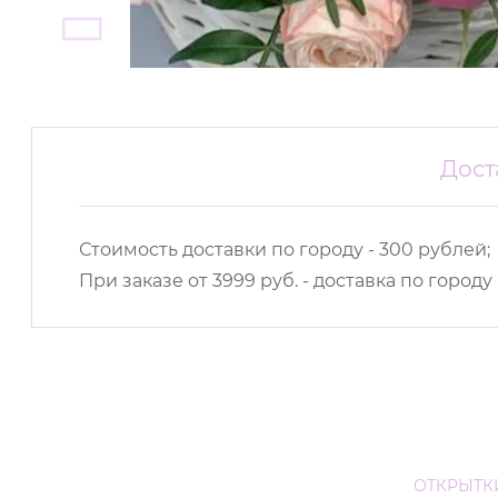
Дост
Стоимость доставки по городу - 300 рублей;
При заказе от 3999 руб. - доставка по городу
ОТКРЫТК