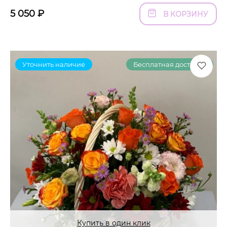
5 050
₽
В КОРЗИНУ
Уточнить наличие
Бесплатная доставка
Купить в один клик