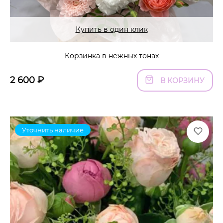
Купить в один клик
Корзинка в нежных тонах
2 600
₽
В КОРЗИНУ
Уточнить наличие