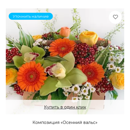
Уточнить наличие
Купить в один клик
Композиция «Осенний вальс»