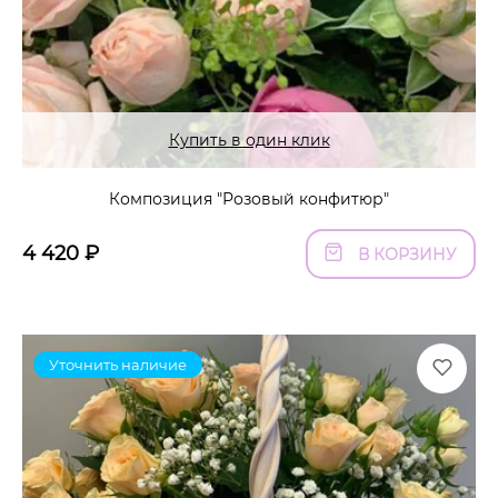
Купить в один клик
Композиция "Розовый конфитюр"
4 420
₽
В КОРЗИНУ
Уточнить наличие