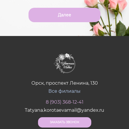
Далее
Орск, проспект Ленина, 130
Все филиалы
8 (903) 368-12-41
Tatyana.korotaevamail@yandex.ru
ЗАКАЗАТЬ ЗВОНОК