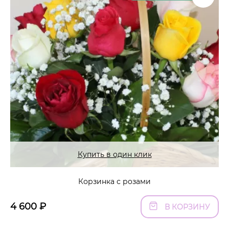
Купить в один клик
Корзинка с розами
4 600
₽
В КОРЗИНУ