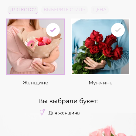
ДЛЯ КОГО?
ВЫБЕРИТЕ СТИЛЬ
ЦЕНА
Женщине
Мужчине
Вы выбрали букет:
Для женщины