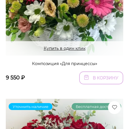
Купить в один клик
Композиция «Для принцессы»
9 550
₽
В КОРЗИНУ
Уточнить наличие
Бесплатная доставка