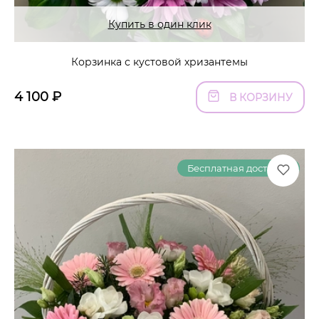
Купить в один клик
Корзинка с кустовой хризантемы
4 100
₽
В КОРЗИНУ
Бесплатная доставка