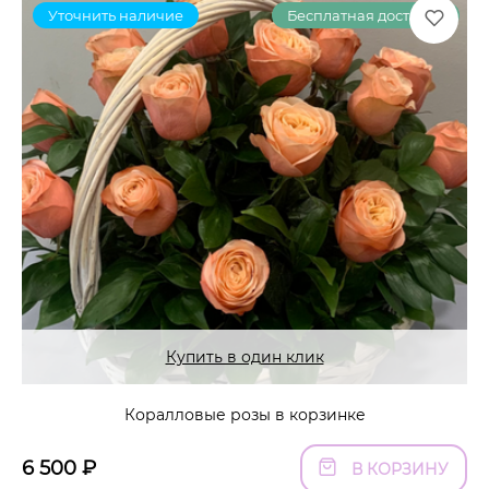
Уточнить наличие
Бесплатная доставка
Купить в один клик
Коралловые розы в корзинке
6 500
₽
В КОРЗИНУ