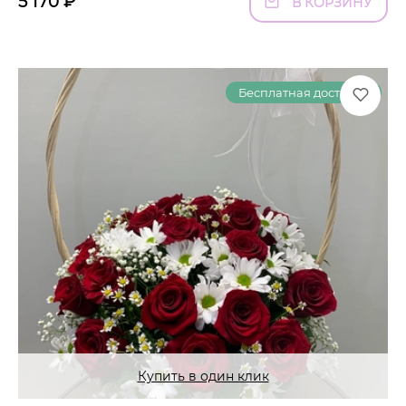
5 170
₽
В КОРЗИНУ
Бесплатная доставка
Купить в один клик