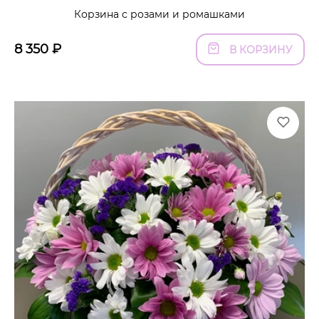
Корзина с розами и ромашками
8 350
₽
В КОРЗИНУ