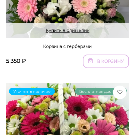
Купить в один клик
Корзина с герберами
5 350
₽
В КОРЗИНУ
Уточнить наличие
Бесплатная доставка