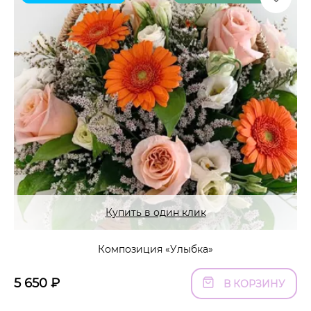
Купить в один клик
Композиция «Улыбка»
5 650
₽
В КОРЗИНУ