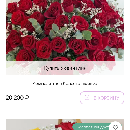
Купить в один клик
Композиция «Красота любви»
20 200
₽
В КОРЗИНУ
Бесплатная доставка