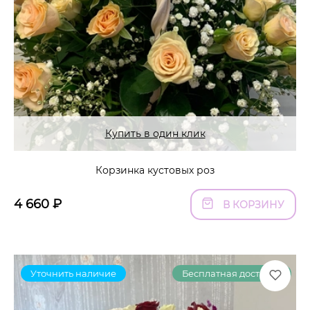
Купить в один клик
Корзинка кустовых роз
4 660
₽
В КОРЗИНУ
Уточнить наличие
Бесплатная доставка