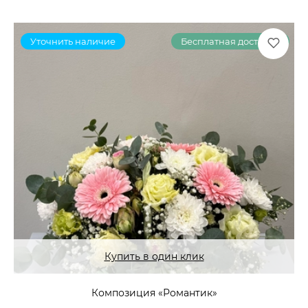
Уточнить наличие
Бесплатная доставка
Купить в один клик
Композиция «Романтик»