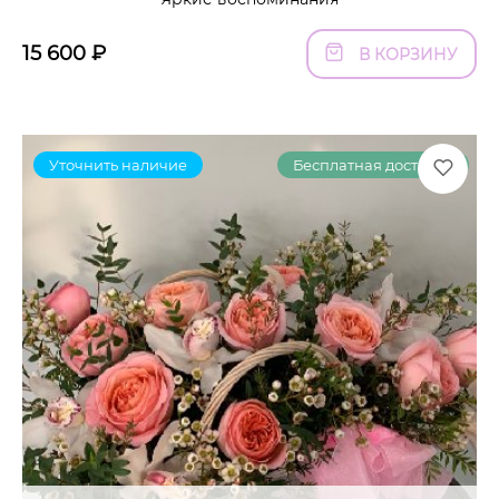
15 600
₽
В КОРЗИНУ
Уточнить наличие
Бесплатная доставка