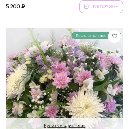
5 200
₽
В КОРЗИНУ
Бесплатная доставка
Купить в один клик