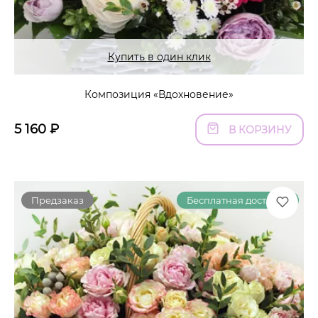
Купить в один клик
Композиция «Вдохновение»
5 160
₽
В КОРЗИНУ
Предзаказ
Бесплатная доставка