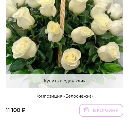
Купить в один клик
Композиция «Белоснежка»
11 100
₽
В КОРЗИНУ