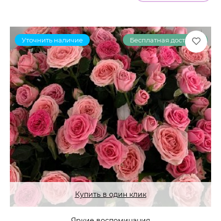
Уточнить наличие
Бесплатная доставка
Купить в один клик
Яркие воспоминания