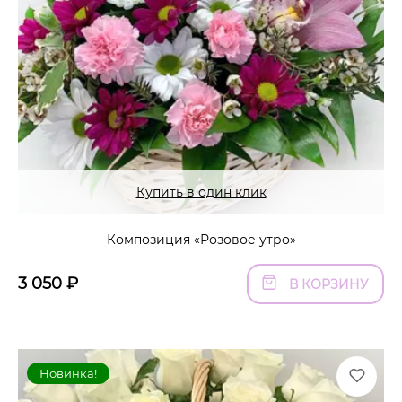
Купить в один клик
Композиция «Розовое утро»
3 050
₽
В КОРЗИНУ
Новинка!