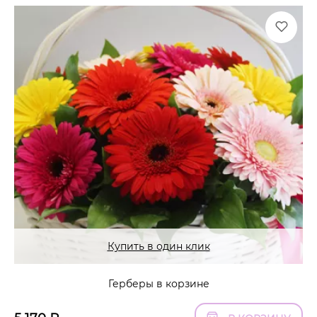
Купить в один клик
Герберы в корзине