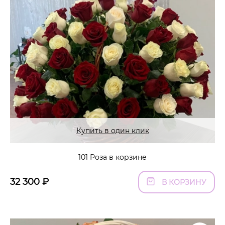
Купить в один клик
101 Роза в корзине
32 300
₽
В КОРЗИНУ