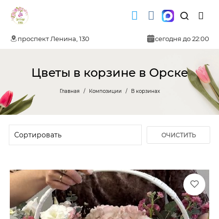
проспект Ленина, 130
сегодня до 22:00
Цветы в корзине в Орске
Главная
Композиции
В корзинах
ОЧИСТИТЬ
ФИЛЬТР