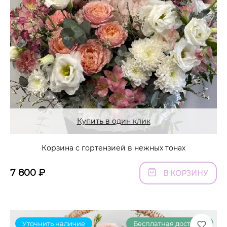
Купить в один клик
Корзина с гортензией в нежных тонах
7 800
₽
В КОРЗИНУ
Уточнить наличие
Бесплатная доставка