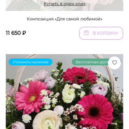
Купить в один клик
Композиция «Для самой любимой»
11 650
₽
В КОРЗИНУ
Уточнить наличие
Бесплатная доставка