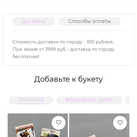
Доставка
Способы оплаты
О
Стоимость доставки по городу - 300 рублей;
При заказе от 3999 руб. - доставка по городу
бесплатная!
Добавьте к букету
ОТКРЫТКИ
ВОЗДУШНЫЕ ШАРЫ