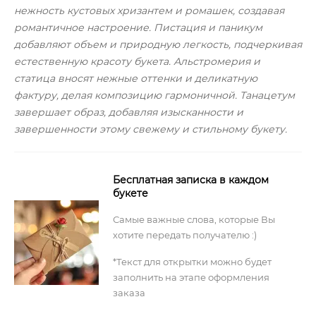
нежность кустовых хризантем и ромашек, создавая
романтичное настроение. Пистация и паникум
добавляют объем и природную легкость, подчеркивая
естественную красоту букета. Альстромерия и
статица вносят нежные оттенки и деликатную
фактуру, делая композицию гармоничной. Танацетум
завершает образ, добавляя изысканности и
завершенности этому свежему и стильному букету.
Бесплатная записка в каждом
букете
Самые важные слова, которые Вы
хотите передать получателю :)
*Текст для открытки можно будет
заполнить на этапе оформления
заказа