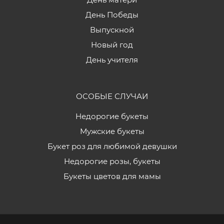
День Победы
Выпускной
Новый год
День учителя
ОСОБЫЕ СЛУЧАИ
Недорогие букеты
Мужские букеты
Букет роз для любимой девушки
Недорогие розы, букеты
Букеты цветов для мамы