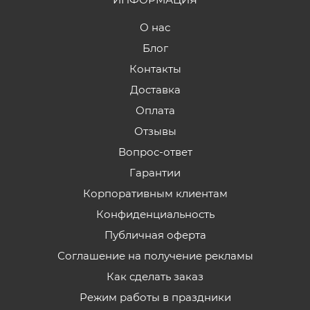
О нас
Блог
Контакты
Доставка
Оплата
Отзывы
Вопрос-ответ
Гарантии
Корпоративным клиентам
Конфиденциальность
Публичная оферта
Соглашение на получение рекламы
Как сделать заказ
Режим работы в праздники