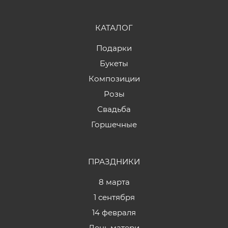
КАТАЛОГ
Подарки
Букеты
Композиции
Розы
Свадьба
Горшечные
ПРАЗДНИКИ
8 марта
1 сентября
14 февраля
День матери