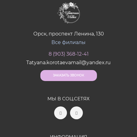
Орск, проспект Ленина, 130
Все филиалы
8 (903) 368-12-41
Tatyana.korotaevamail@yandex.ru
ЗАКАЗАТЬ ЗВОНОК
МЫ В СОЦ.СЕТЯХ
ИНФОРМАЦИЯ