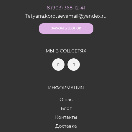
8 (903) 368-12-41
Tatyana.korotaevamail@yandex.ru
ЗАКАЗАТЬ ЗВОНОК
МЫ В СОЦ.СЕТЯХ
ИНФОРМАЦИЯ
О нас
Блог
Контакты
Доставка