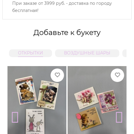
При заказе от 3999 руб. - доставка по городу
бесплатная!
Добавьте к букету
ОТКРЫТКИ
ВОЗДУШНЫЕ ШАРЫ