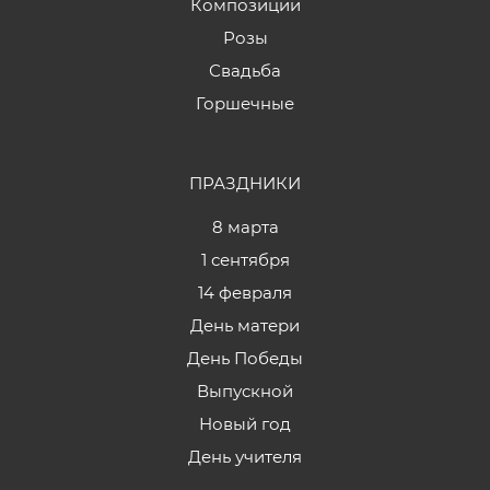
Композиции
Розы
Свадьба
Горшечные
ПРАЗДНИКИ
8 марта
1 сентября
14 февраля
День матери
День Победы
Выпускной
Новый год
День учителя