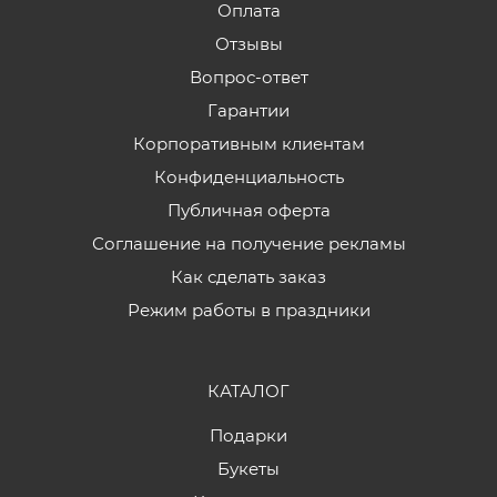
Оплата
Отзывы
Вопрос-ответ
Гарантии
Корпоративным клиентам
Конфиденциальность
Публичная оферта
Соглашение на получение рекламы
Как сделать заказ
Режим работы в праздники
КАТАЛОГ
Подарки
Букеты