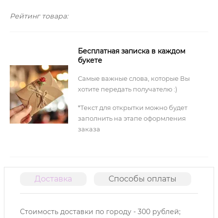
Рейтинг товара:
Бесплатная записка в каждом
букете
Самые важные слова, которые Вы
хотите передать получателю :)
*Текст для открытки можно будет
заполнить на этапе оформления
заказа
Доставка
Способы оплаты
О
Стоимость доставки по городу - 300 рублей;