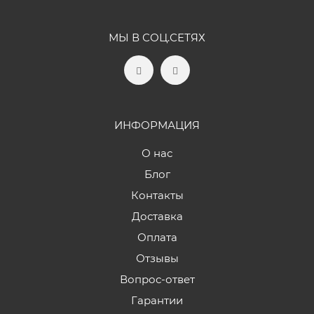
МЫ В СОЦ.СЕТЯХ
ИНФОРМАЦИЯ
О нас
Блог
Контакты
Доставка
Оплата
Отзывы
Вопрос-ответ
Гарантии