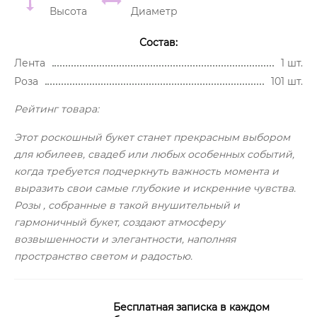
Высота
Диаметр
Состав:
Лента
1 шт.
Роза
101 шт.
Рейтинг товара:
Этот роскошный букет станет прекрасным выбором
для юбилеев, свадеб или любых особенных событий,
когда требуется подчеркнуть важность момента и
выразить свои самые глубокие и искренние чувства.
Розы , собранные в такой внушительный и
гармоничный букет, создают атмосферу
возвышенности и элегантности, наполняя
пространство светом и радостью.
Бесплатная записка в каждом