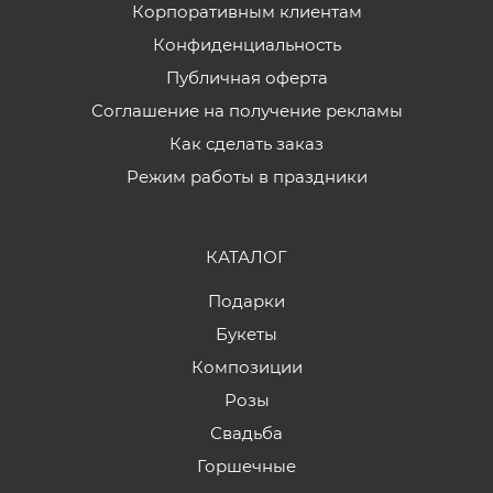
Корпоративным клиентам
Конфиденциальность
Публичная оферта
Соглашение на получение рекламы
Как сделать заказ
Режим работы в праздники
КАТАЛОГ
Подарки
Букеты
Композиции
Розы
Свадьба
Горшечные