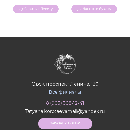
Добавить к букету
Добавить к букету
Орск, проспект Ленина, 130
Все филиалы
8 (903) 368-12-41
Tatyana.korotaevamail@yandex.ru
ЗАКАЗАТЬ ЗВОНОК