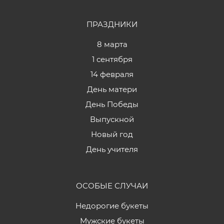
ПРАЗДНИКИ
8 марта
1 сентября
14 февраля
День матери
День Победы
Выпускной
Новый год
День учителя
ОСОБЫЕ СЛУЧАИ
Недорогие букеты
Мужские букеты