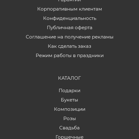
Корпоративным клиентам
Конфиденциальность
Публичная оферта
Соглашение на получение рекламы
Как сделать заказ
Режим работы в праздники
КАТАЛОГ
Подарки
Букеты
Композиции
Розы
Свадьба
Горшечные