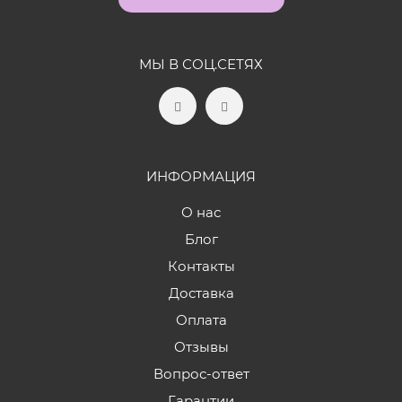
МЫ В СОЦ.СЕТЯХ
ИНФОРМАЦИЯ
О нас
Блог
Контакты
Доставка
Оплата
Отзывы
Вопрос-ответ
Гарантии