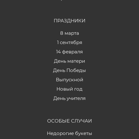
ПРАЗДНИКИ
8 марта
1 сентября
14 февраля
День матери
День Победы
Выпускной
Новый год
День учителя
ОСОБЫЕ СЛУЧАИ
Недорогие букеты