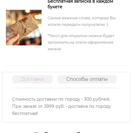
Бесплатная записка в каждом
букете
Самые важные слова, которые Вы
хотите передать получателю :)
*Текст для открытки можно будет
заполнить на этапе оформления
заказа
Доставка
Способы оплаты
О
Стоимость доставки по городу - 300 рублей;
При заказе от 3999 руб. - доставка по городу
бесплатная!