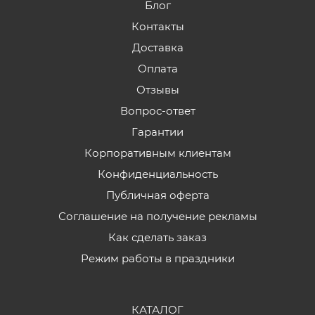
Блог
Контакты
Доставка
Оплата
Отзывы
Вопрос-ответ
Гарантии
Корпоративным клиентам
Конфиденциальность
Публичная оферта
Соглашение на получение рекламы
Как сделать заказ
Режим работы в праздники
КАТАЛОГ