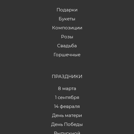
Подарки
Букеты
Композиции
Розы
Свадьба
Горшечные
ПРАЗДНИКИ
8 марта
1 сентября
14 февраля
День матери
День Победы
Выпускной