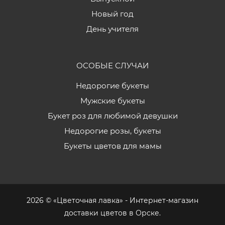
Новый год
День учителя
ОСОБЫЕ СЛУЧАИ
Недорогие букеты
Мужские букеты
Букет роз для любимой девушки
Недорогие розы, букеты
Букеты цветов для мамы
2026 © «Цветочная лавка» - Интернет-магазин
доставки цветов в Орске.