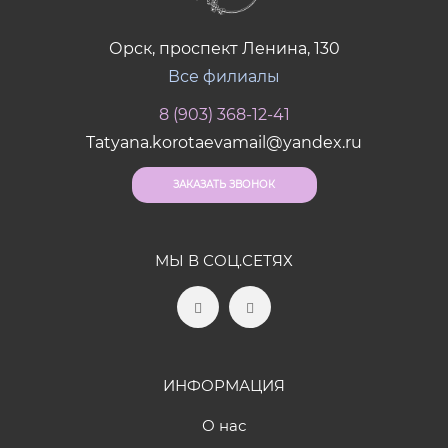
Орск, проспект Ленина, 130
Все филиалы
8 (903) 368-12-41
Tatyana.korotaevamail@yandex.ru
ЗАКАЗАТЬ ЗВОНОК
МЫ В СОЦ.СЕТЯХ
ИНФОРМАЦИЯ
О нас