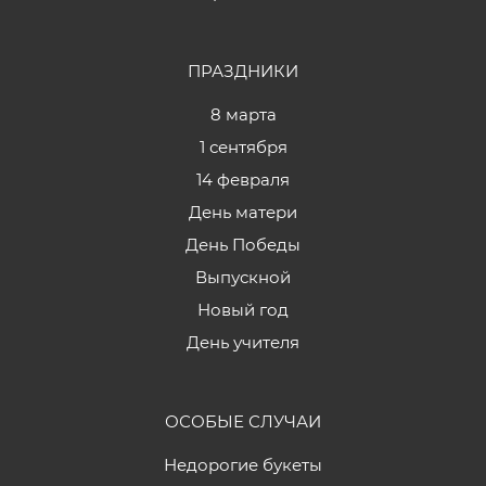
ПРАЗДНИКИ
8 марта
1 сентября
14 февраля
День матери
День Победы
Выпускной
Новый год
День учителя
ОСОБЫЕ СЛУЧАИ
Недорогие букеты