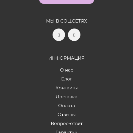
МЫ В СОЦ.СЕТЯХ
ИНФОРМАЦИЯ
О нас
Блог
Контакты
Доставка
Оплата
Отзывы
Вопрос-ответ
Гарантии