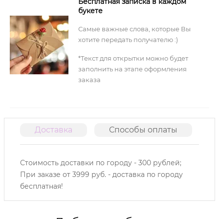
Бесплатная записка в каждом
букете
Самые важные слова, которые Вы
хотите передать получателю :)
*Текст для открытки можно будет
заполнить на этапе оформления
заказа
Доставка
Способы оплаты
О
Стоимость доставки по городу - 300 рублей;
При заказе от 3999 руб. - доставка по городу
бесплатная!