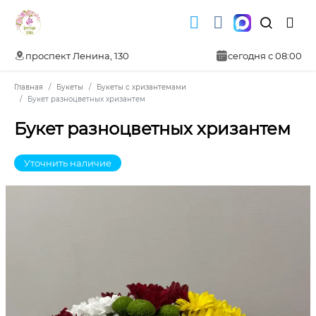
проспект Ленина, 130
сегодня с 08:00
Главная
Букеты
Букеты с хризантемами
Букет разноцветных хризантем
Букет разноцветных хризантем
Уточнить наличие