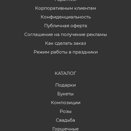
Корпоративным клиентам
Конфиденциальность
Публичная оферта
Соглашение на получение рекламы
Как сделать заказ
Режим работы в праздники
КАТАЛОГ
Подарки
Букеты
Композиции
Розы
Свадьба
Горшечные