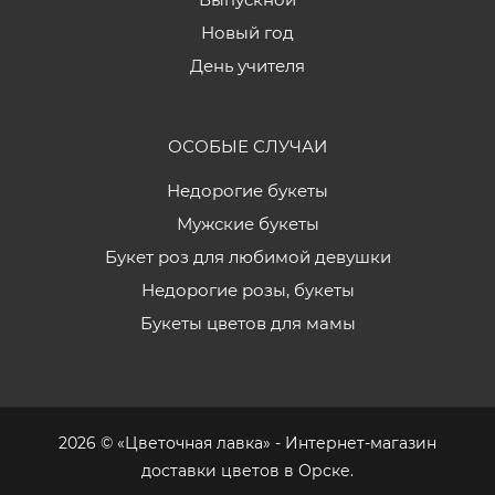
Новый год
День учителя
ОСОБЫЕ СЛУЧАИ
Недорогие букеты
Мужские букеты
Букет роз для любимой девушки
Недорогие розы, букеты
Букеты цветов для мамы
2026 © «Цветочная лавка» - Интернет-магазин
доставки цветов в Орске.