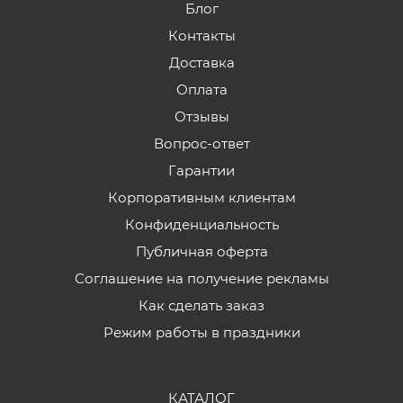
Блог
Контакты
Доставка
Оплата
Отзывы
Вопрос-ответ
Гарантии
Корпоративным клиентам
Конфиденциальность
Публичная оферта
Соглашение на получение рекламы
Как сделать заказ
Режим работы в праздники
КАТАЛОГ