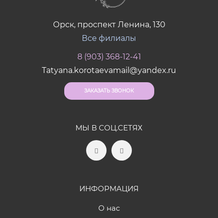
Орск, проспект Ленина, 130
Все филиалы
8 (903) 368-12-41
Tatyana.korotaevamail@yandex.ru
ЗАКАЗАТЬ ЗВОНОК
МЫ В СОЦ.СЕТЯХ
ИНФОРМАЦИЯ
О нас