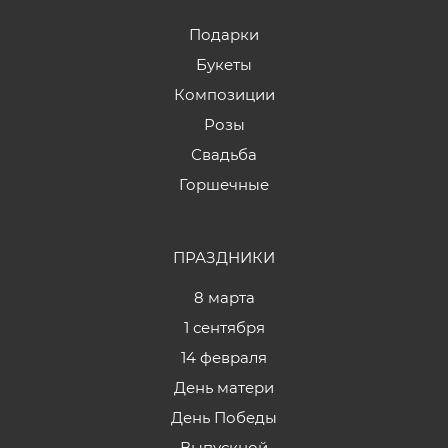
Подарки
Букеты
Композиции
Розы
Свадьба
Горшечные
ПРАЗДНИКИ
8 марта
1 сентября
14 февраля
День матери
День Победы
Выпускной