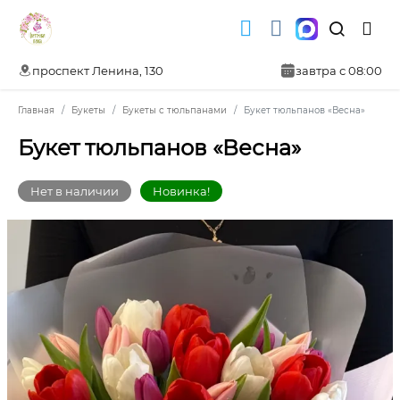
проспект Ленина, 130
завтра с 08:00
Главная
Букеты
Букеты с тюльпанами
Букет тюльпанов «Весна»
Букет тюльпанов «Весна»
Нет в наличии
Новинка!