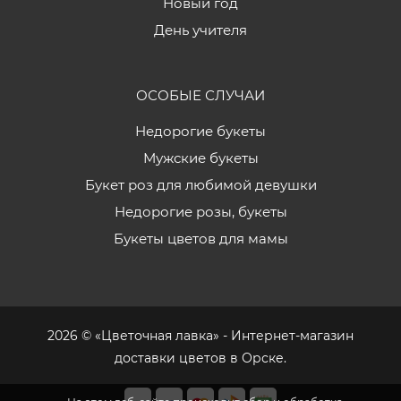
Новый год
День учителя
ОСОБЫЕ СЛУЧАИ
Недорогие букеты
Мужские букеты
Букет роз для любимой девушки
Недорогие розы, букеты
Букеты цветов для мамы
2026 © «Цветочная лавка» - Интернет-магазин
доставки цветов в Орске.