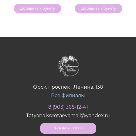
Добавить к букету
Добавить к букету
Орск, проспект Ленина, 130
Все филиалы
8 (903) 368-12-41
Tatyana.korotaevamail@yandex.ru
ЗАКАЗАТЬ ЗВОНОК