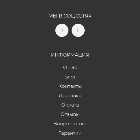
МЫ В СОЦ.СЕТЯХ
ИНФОРМАЦИЯ
О нас
Блог
Контакты
Доставка
Оплата
Отзывы
Вопрос-ответ
Гарантии