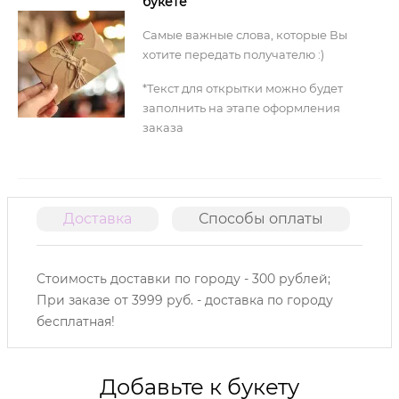
букете
Самые важные слова, которые Вы
хотите передать получателю :)
*Текст для открытки можно будет
заполнить на этапе оформления
заказа
Доставка
Способы оплаты
О
Стоимость доставки по городу - 300 рублей;
При заказе от 3999 руб. - доставка по городу
бесплатная!
Добавьте к букету