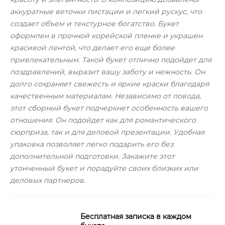
аккуратные веточки пистации и легкий рускус, что
создает объем и текстурное богатство. Букет
оформлен в прочной корейской пленке и украшен
красивой лентой, что делает его еще более
привлекательным. Такой букет отлично подойдет для
поздравлений, выразит вашу заботу и нежность. Он
долго сохраняет свежесть и яркие краски благодаря
качественным материалам. Независимо от повода,
этот сборный букет подчеркнет особенность вашего
отношения. Он подойдет как для романтического
сюрприза, так и для деловой презентации. Удобная
упаковка позволяет легко подарить его без
дополнительной подготовки. Закажите этот
утонченный букет и порадуйте своих близких или
деловых партнеров.
Бесплатная записка в каждом