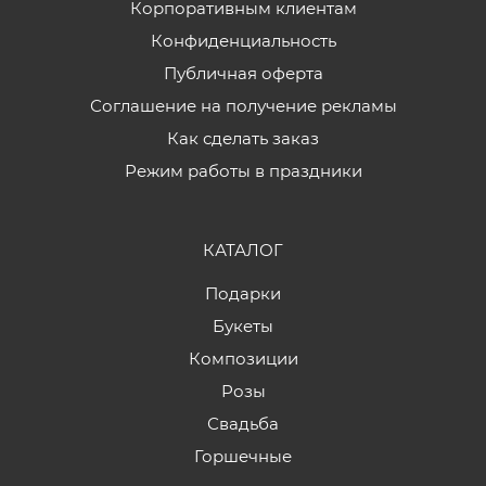
Корпоративным клиентам
Конфиденциальность
Публичная оферта
Соглашение на получение рекламы
Как сделать заказ
Режим работы в праздники
КАТАЛОГ
Подарки
Букеты
Композиции
Розы
Свадьба
Горшечные