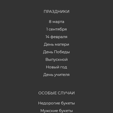
ПРАЗДНИКИ
8 марта
1 сентября
14 февраля
День матери
День Победы
Выпускной
Новый год
День учителя
ОСОБЫЕ СЛУЧАИ
Недорогие букеты
Мужские букеты