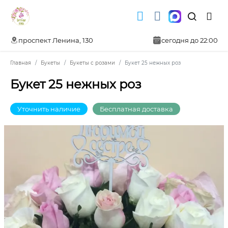
проспект Ленина, 130
сегодня до 22:00
Главная
Букеты
Букеты с розами
Букет 25 нежных роз
Букет 25 нежных роз
Уточнить наличие
Бесплатная доставка