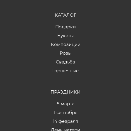
КАТАЛОГ
Подарки
Букеты
Композиции
Розы
Свадьба
Горшечные
ПРАЗДНИКИ
8 марта
1 сентября
14 февраля
День матери