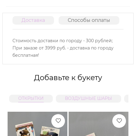
Доставка
Способы оплаты
О
Стоимость доставки по городу - 300 рублей;
При заказе от 3999 руб. - доставка по городу
бесплатная!
Добавьте к букету
ОТКРЫТКИ
ВОЗДУШНЫЕ ШАРЫ