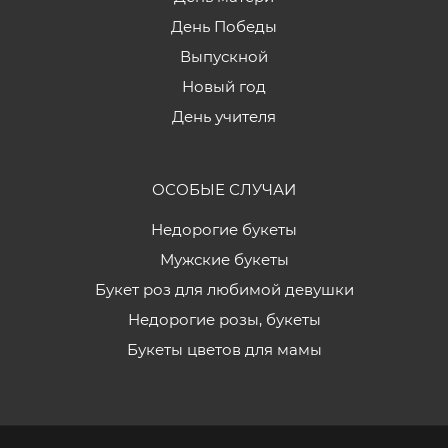
День Победы
Выпускной
Новый год
День учителя
ОСОБЫЕ СЛУЧАИ
Недорогие букеты
Мужские букеты
Букет роз для любимой девушки
Недорогие розы, букеты
Букеты цветов для мамы