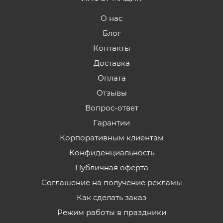
О нас
Блог
Контакты
Доставка
Оплата
Отзывы
Вопрос-ответ
Гарантии
Корпоративным клиентам
Конфиденциальность
Публичная оферта
Соглашение на получение рекламы
Как сделать заказ
Режим работы в праздники