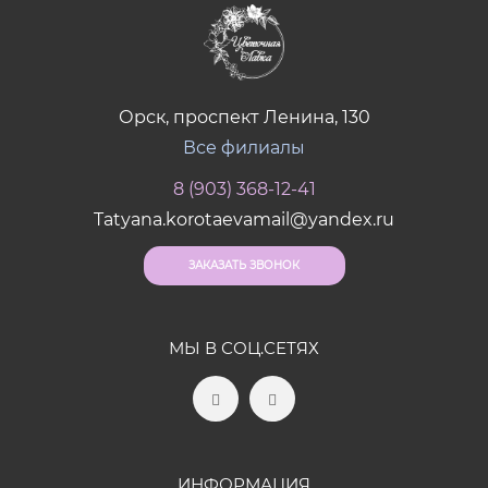
Орск, проспект Ленина, 130
Все филиалы
8 (903) 368-12-41
Tatyana.korotaevamail@yandex.ru
ЗАКАЗАТЬ ЗВОНОК
МЫ В СОЦ.СЕТЯХ
ИНФОРМАЦИЯ