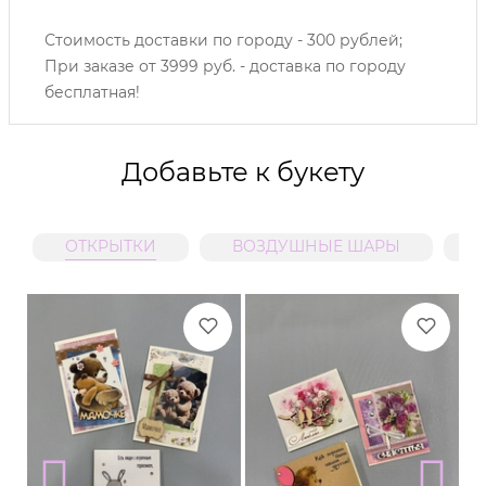
Стоимость доставки по городу - 300 рублей;
При заказе от 3999 руб. - доставка по городу
бесплатная!
Добавьте к букету
ОТКРЫТКИ
ВОЗДУШНЫЕ ШАРЫ