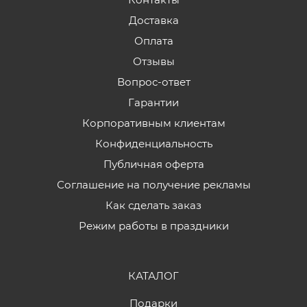
Доставка
Оплата
Отзывы
Вопрос-ответ
Гарантии
Корпоративным клиентам
Конфиденциальность
Публичная оферта
Соглашение на получение рекламы
Как сделать заказ
Режим работы в праздники
КАТАЛОГ
Подарки