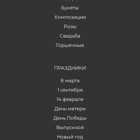
Букеты
Композиции
Розы
Свадьба
Горшечные
ПРАЗДНИКИ
8 марта
1 сентября
14 февраля
День матери
День Победы
Выпускной
Новый год