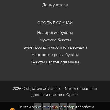
День учителя
ОСОБЫЕ СЛУЧАИ
Недорогие букеты
Мужские букеты
Букет роз для любимой девушки
Недорогие розы, букеты
Букеты цветов для мамы
2026 © «Цветочная лавка» - Интернет-магазин
доставки цветов в Орске.