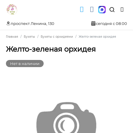
проспект Ленина, 130
сегодня с 08:00
Главная
Букеты
Букеты с орхидеями
Желто-зеленая орхидея
Желто-зеленая орхидея
Нет в наличии