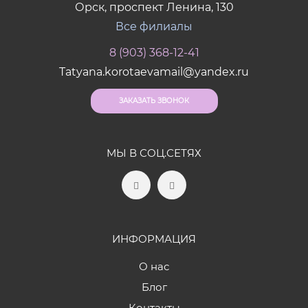
Орск, проспект Ленина, 130
Все филиалы
8 (903) 368-12-41
Tatyana.korotaevamail@yandex.ru
ЗАКАЗАТЬ ЗВОНОК
МЫ В СОЦ.СЕТЯХ
ИНФОРМАЦИЯ
О нас
Блог
Контакты