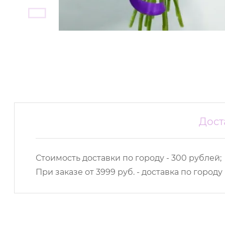
Дост
Стоимость доставки по городу - 300 рублей;
При заказе от 3999 руб. - доставка по городу