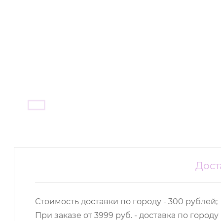
Дост
Стоимость доставки по городу - 300 рублей;
При заказе от 3999 руб. - доставка по городу