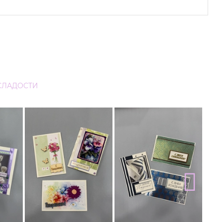
СЛАДОСТИ